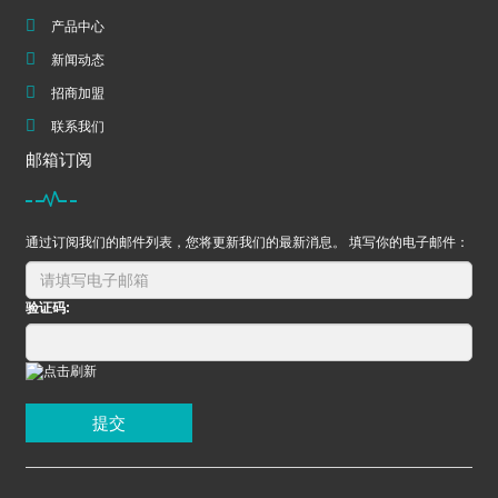
产品中心
新闻动态
招商加盟
联系我们
邮箱订阅
通过订阅我们的邮件列表，您将更新我们的最新消息。 填写你的电子邮件：
验证码:
提交