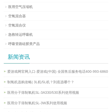
医用空气压缩机
空氧混合器
空氧混合仪
急救转运呼吸机
呼吸管路硅胶类产品
新闻资讯
爱游戏网官网入口-爱游戏(中国) 全国售后服务电话400-993-6860
制氧机选购攻略| 3L机/5L机？到底选哪个？
医用分子筛制氧机SL-3A330/530系列使用视频
医用分子筛制氧机SL-3W系列使用视频