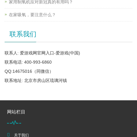
家用制氧机应对新冠真的有用吗？
在家吸氧，要注意什么？
联系我们
联系人: 爱游戏网官网入口-爱游戏(中国)
联系电话: 400-993-6860
QQ:14675016（同微信）
联系地址: 北京市房山区琉璃河镇
网站栏目
关于我们