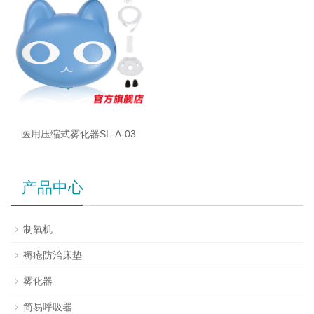
医用压缩式雾化器SL-A-03
产品中心
制氧机
褥疮防治床垫
雾化器
简易呼吸器