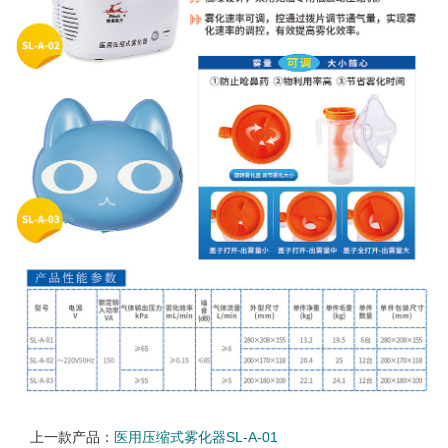
上一款产品：
医用压缩式雾化器SL-A-01