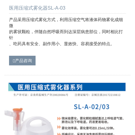
医用压缩式雾化器SL-A-03
产品采用压缩式雾化方式，利用压缩空气将液体药物雾化成细
微
的雾状颗粒，伴随自然呼吸而到达深层病患部位，同时相比打
针
、吃药具有安全、副作用小、显效快、容易接受的特点。
产品咨询