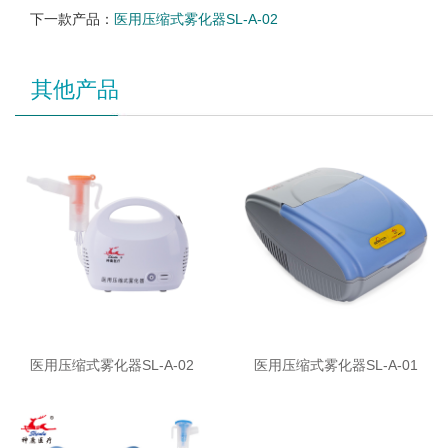
下一款产品：
医用压缩式雾化器SL-A-02
其他产品
医用压缩式雾化器SL-A-02
医用压缩式雾化器SL-A-01