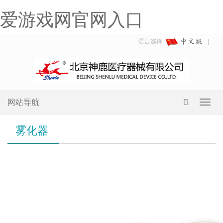
爱游戏网官网入口
语言选择:
网站导航
Toggl
navig
雾化器