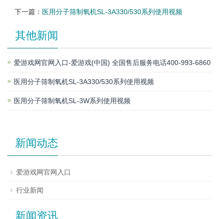
下一篇：
医用分子筛制氧机SL-3A330/530系列使用视频
其他新闻
爱游戏网官网入口-爱游戏(中国) 全国售后服务电话400-993-6860
医用分子筛制氧机SL-3A330/530系列使用视频
医用分子筛制氧机SL-3W系列使用视频
新闻动态
爱游戏网官网入口
行业新闻
新闻资讯