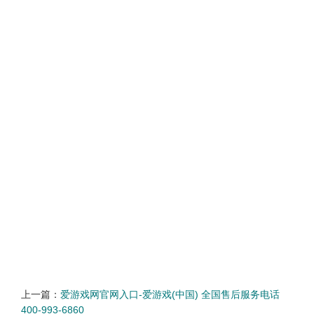
上一篇：
爱游戏网官网入口-爱游戏(中国) 全国售后服务电话
400-993-6860