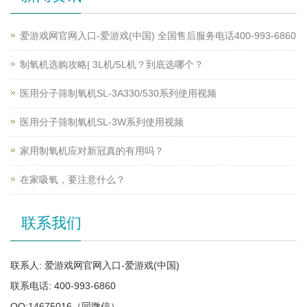
爱游戏网官网入口-爱游戏(中国) 全国售后服务电话400-993-6860
制氧机选购攻略| 3L机/5L机？到底选哪个？
医用分子筛制氧机SL-3A330/530系列使用视频
医用分子筛制氧机SL-3W系列使用视频
家用制氧机应对新冠真的有用吗？
在家吸氧，要注意什么？
联系我们
联系人: 爱游戏网官网入口-爱游戏(中国)
联系电话: 400-993-6860
QQ:14675016（同微信）