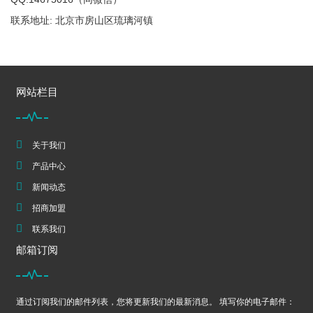
联系地址: 北京市房山区琉璃河镇
网站栏目
关于我们
产品中心
新闻动态
招商加盟
联系我们
邮箱订阅
通过订阅我们的邮件列表，您将更新我们的最新消息。 填写你的电子邮件：