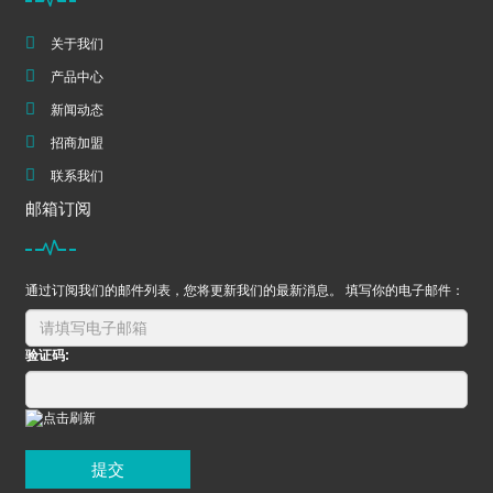
关于我们
产品中心
新闻动态
招商加盟
联系我们
邮箱订阅
通过订阅我们的邮件列表，您将更新我们的最新消息。 填写你的电子邮件：
验证码:
提交