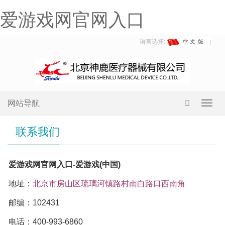
爱游戏网官网入口
语言选择:
网站导航
Toggl
navig
联系我们
爱游戏网官网入口-爱游戏(中国)
地址：
北京市房山区琉璃河镇路村南白路口西南角
邮编：102431
电话：400-993-6860