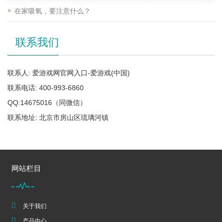
在家吸氧，要注意什么？
联系我们
联系人: 爱游戏网官网入口-爱游戏(中国)
联系电话: 400-993-6860
QQ:14675016（同微信）
联系地址: 北京市房山区琉璃河镇
网站栏目
关于我们
产品中心