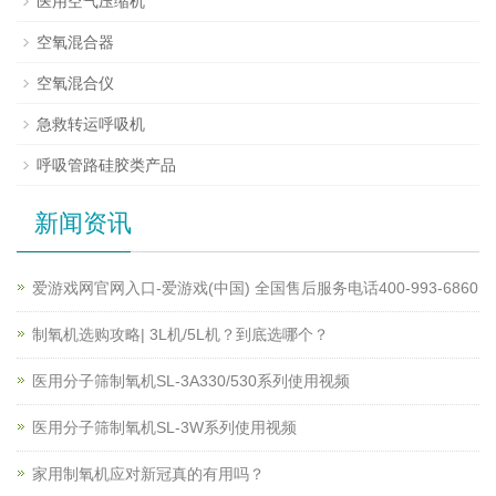
医用空气压缩机
空氧混合器
空氧混合仪
急救转运呼吸机
呼吸管路硅胶类产品
新闻资讯
爱游戏网官网入口-爱游戏(中国) 全国售后服务电话400-993-6860
制氧机选购攻略| 3L机/5L机？到底选哪个？
医用分子筛制氧机SL-3A330/530系列使用视频
医用分子筛制氧机SL-3W系列使用视频
家用制氧机应对新冠真的有用吗？