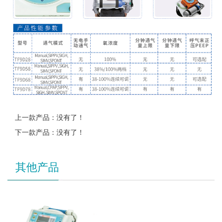
上一款产品：没有了！
下一款产品：没有了！
其他产品