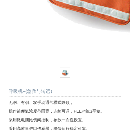
呼吸机--(急救与转运）
无创、有创、双手动通气模式兼顾，
操作简便氧浓度范围宽，连续可调，PEEP输出平稳。
采用微电脑比例阀控制，参数一次性设置。
采用高质量进口传感器，确保运行稳定可靠。