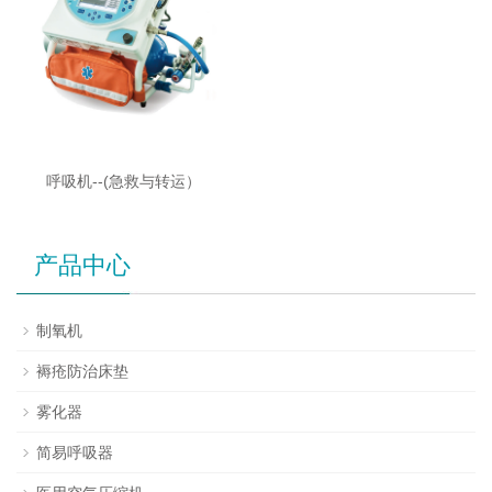
呼吸机--(急救与转运）
产品中心
制氧机
褥疮防治床垫
雾化器
简易呼吸器