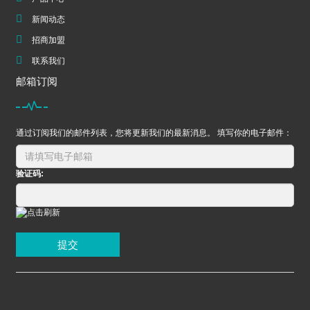
新闻动态
招商加盟
联系我们
邮箱订阅
通过订阅我们的邮件列表，您将更新我们的最新消息。 填写你的电子邮件：
验证码:
提交