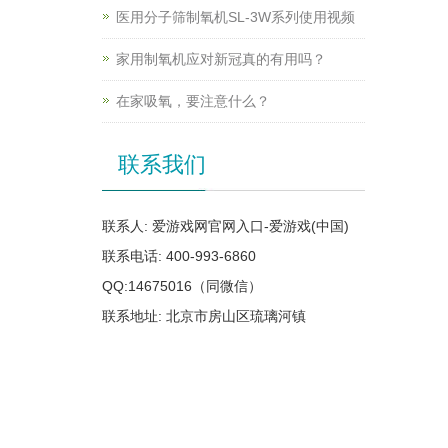
医用分子筛制氧机SL-3W系列使用视频
家用制氧机应对新冠真的有用吗？
在家吸氧，要注意什么？
联系我们
联系人: 爱游戏网官网入口-爱游戏(中国)
联系电话: 400-993-6860
QQ:14675016（同微信）
联系地址: 北京市房山区琉璃河镇