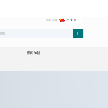
语言选择:
招商加盟