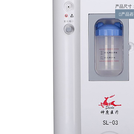
产品尺寸：2
产品咨