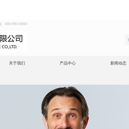
0-993-6860
关于我们
产品中心
新闻动态