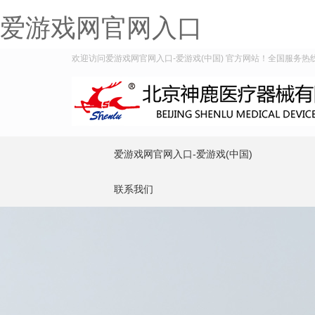
爱游戏网官网入口
欢迎访问爱游戏网官网入口-爱游戏(中国) 官方网站！全国服务热线：40
爱游戏网官网入口-爱游戏(中国)
联系我们