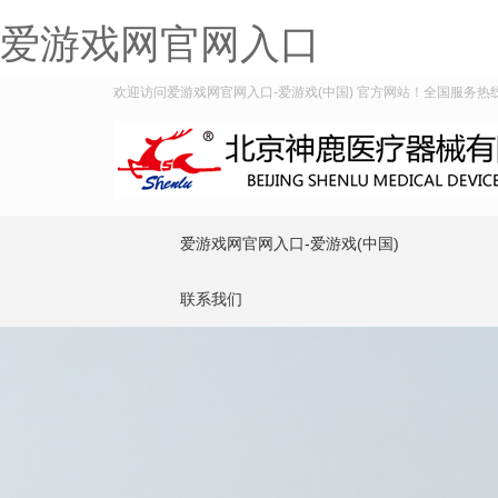
爱游戏网官网入口
欢迎访问爱游戏网官网入口-爱游戏(中国) 官方网站！全国服务热线：40
爱游戏网官网入口-爱游戏(中国)
联系我们