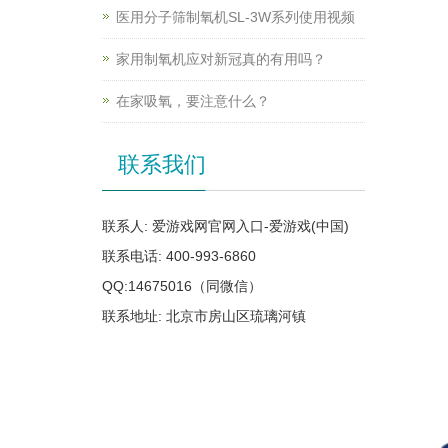
医用分子筛制氧机SL-3W系列使用视频
家用制氧机应对新冠真的有用吗？
在家吸氧，要注意什么？
联系我们
联系人: 爱游戏网官网入口-爱游戏(中国)
联系电话: 400-993-6860
QQ:14675016（同微信）
联系地址: 北京市房山区琉璃河镇