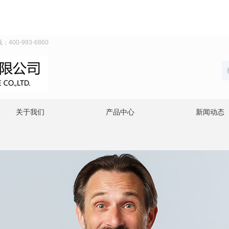
0-993-6860
关于我们
产品中心
新闻动态