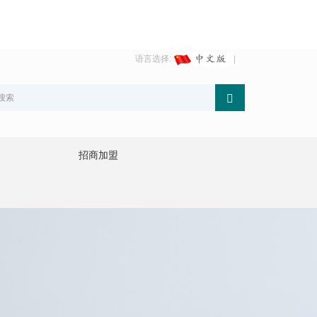
语言选择:
招商加盟